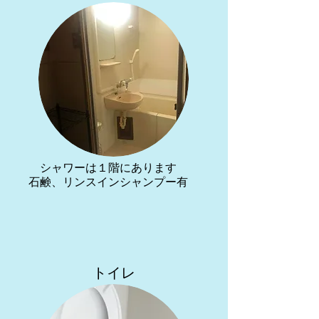
シャワーは１階にあります
石鹸、リンスインシャンプー有
​​トイレ