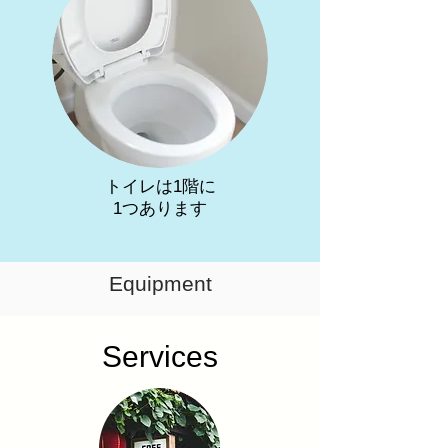
トイレは1階に
1つあります
Equipment
Services