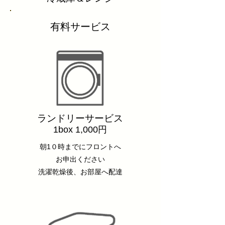
​​有料サービス
​​ランドリーサービス
1box 1,000円
朝1０時までにフロントへ
お申出ください
洗濯乾燥後、お部屋へ配達