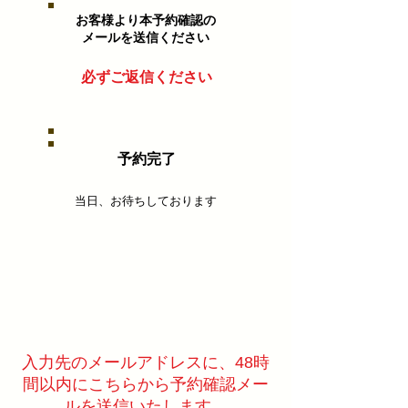
お客様より本予約確認の
​メールを送信ください
必ずご返信ください
予約完了
当日、お待ちしております
​入力先のメールアドレスに、48時
間以内にこちらから予約確認メー
ルを送信いたします。