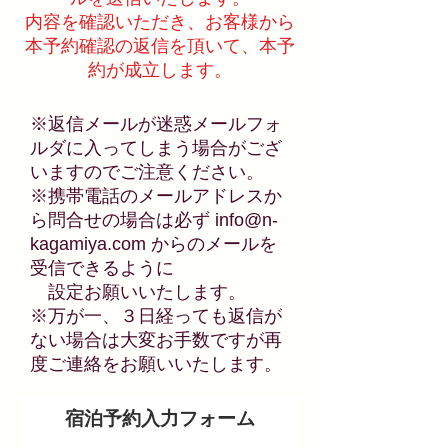
内容を確認いただき​、お客様から
本予約確認の返信を頂いて、本予
約が成立します。
※返信メールが迷惑メールフォ
ルダに入ってしまう場合がござ
いますのでご注意ください。
※携帯電話のメールアドレスか
ら問合せの場合は必ず
info@n-
kagamiya.com
からの​メールを
受信できるように
設定お願いいたします。
​※万が一、３日経っても返信が
ない場合は大変お手数ですが再
度ご連絡をお願いいたします。
宿泊予約入力フォーム