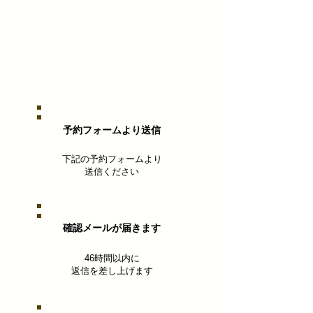
予約フォームから
​予約フォームより送信
下記の予約フォームより
​送信ください
確認メールが届きます
46時間以内に
返信を差し上げます